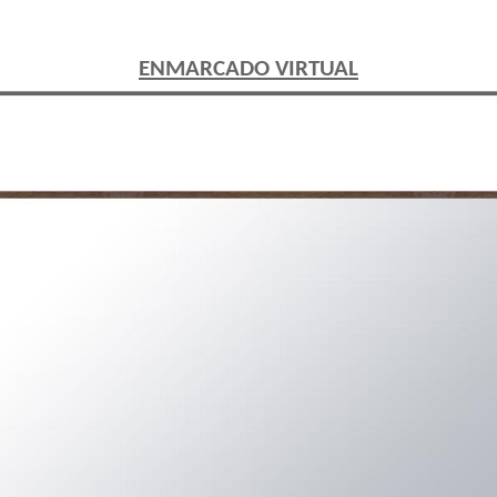
IMPRESIÓN DE FOTOS
ENMARCADO VIRTUAL