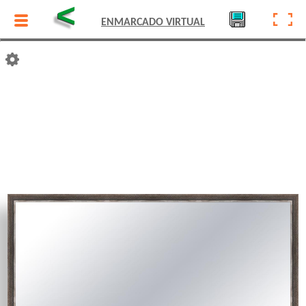
<
ENMARCADO VIRTUAL