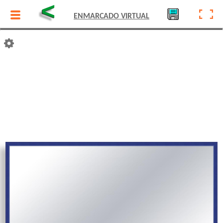
<
ENMARCADO VIRTUAL