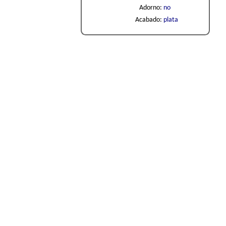
Adorno:
no
Acabado:
plata